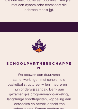
met een dynamische teamsport die
iedereen meekrijgt.
Schoolpartnerschappe
n
We bouwen aan duurzame
samenwerkingen met scholen die
basketbal structureel willen integreren in
hun onderwijsaanpak. Denk aan
gezamenlijke programmaontwikkeling,
langdurige sporttrajecten, koppeling aan
leerdoelen en betrokkenheid van
schoolteams. Samen creëren we