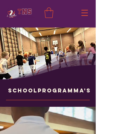
Schoolprogramma's