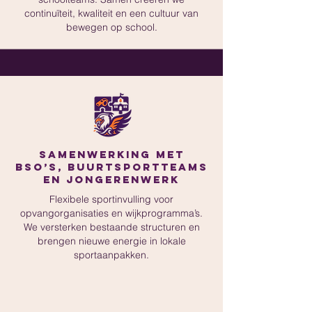
continuïteit, kwaliteit en een cultuur van
bewegen op school.
Samenwerking met
BSO’s, buurtsportteams
en jongerenwerk
Flexibele sportinvulling voor
opvangorganisaties en wijkprogramma’s.
We versterken bestaande structuren en
brengen nieuwe energie in lokale
sportaanpakken.