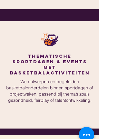
Thematische
sportdagen & events
met
basketbalactiviteiten
We ontwerpen en begeleiden
basketbalonderdelen binnen sportdagen of
projectweken, passend bij thema’s zoals
gezondheid, fairplay of talentontwikkeling.