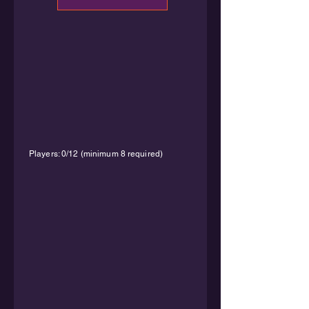
Players: 0/12 (minimum 8 required)