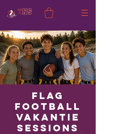
Flag
Football
Vakantie
Sessions