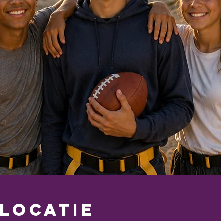
 locatie