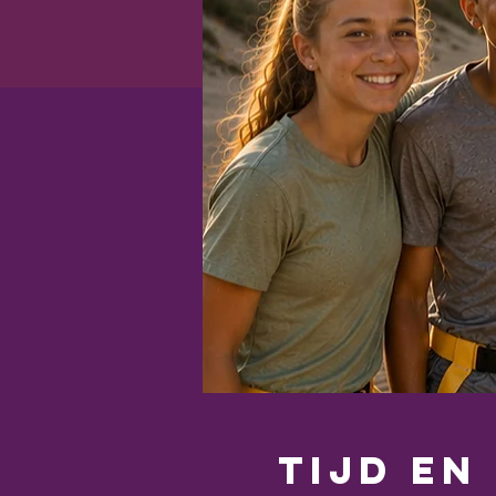
Tijd en