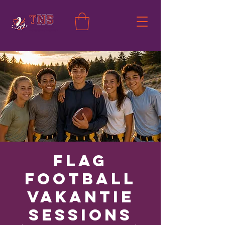
Flag
Football
Vakantie
Sessions