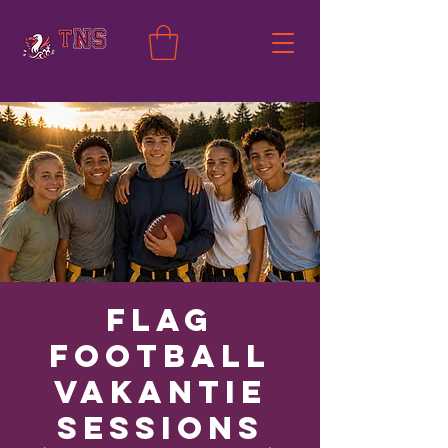
Flag
Football
Vakantie
Sessions