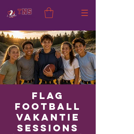
Flag
Football
Vakantie
Sessions