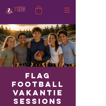
Flag
Football
Vakantie
Sessions