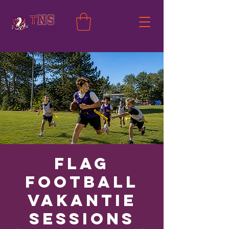
Flag
Football
Vakantie
Sessions