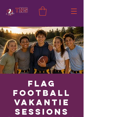
Flag
Football
Vakantie
Sessions